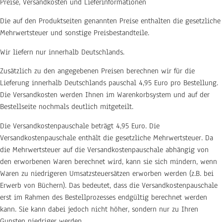
Preise, Versandkosten und Lieferinformationen
Die auf den Produktseiten genannten Preise enthalten die gesetzliche
Mehrwertsteuer und sonstige Preisbestandteile.
Wir liefern nur innerhalb Deutschlands.
Zusätzlich zu den angegebenen Preisen berechnen wir für die
Lieferung innerhalb Deutschlands pauschal 4,95 Euro pro Bestellung.
Die Versandkosten werden Ihnen im Warenkorbsystem und auf der
Bestellseite nochmals deutlich mitgeteilt.
Die Versandkostenpauschale beträgt 4,95 Euro. Die
Versandkostenpauschale enthält die gesetzliche Mehrwertsteuer. Da
die Mehrwertsteuer auf die Versandkostenpauschale abhängig von
den erworbenen Waren berechnet wird, kann sie sich mindern, wenn
Waren zu niedrigeren Umsatzsteuersätzen erworben werden (z.B. bei
Erwerb von Büchern). Das bedeutet, dass die Versandkostenpauschale
erst im Rahmen des Bestellprozesses endgültig berechnet werden
kann. Sie kann dabei jedoch nicht höher, sondern nur zu Ihren
Gunsten niedriger werden.