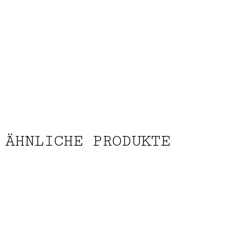
ÄHNLICHE PRODUKTE