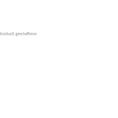
dividuell geschaffenes