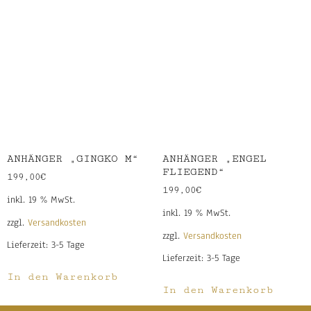
ANHÄNGER „GINGKO M“
ANHÄNGER „ENGEL
FLIEGEND“
199,00
€
199,00
€
inkl. 19 % MwSt.
inkl. 19 % MwSt.
zzgl.
Versandkosten
zzgl.
Versandkosten
Lieferzeit:
3-5 Tage
Lieferzeit:
3-5 Tage
In den Warenkorb
In den Warenkorb