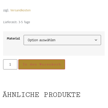
zzgl.
Versandkosten
Lieferzeit:
3-5 Tage
Material
In den Warenkorb
ÄHNLICHE PRODUKTE