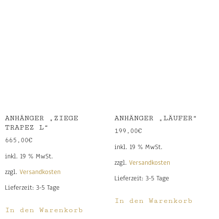
ANHÄNGER „ZIEGE
ANHÄNGER „LÄUFER“
TRAPEZ L“
199,00
€
665,00
€
inkl. 19 % MwSt.
inkl. 19 % MwSt.
zzgl.
Versandkosten
zzgl.
Versandkosten
Lieferzeit:
3-5 Tage
Lieferzeit:
3-5 Tage
In den Warenkorb
In den Warenkorb