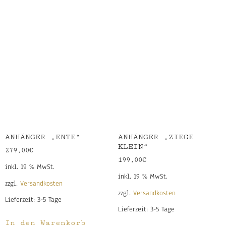
ANHÄNGER „ENTE“
ANHÄNGER „ZIEGE
KLEIN“
279,00
€
199,00
€
inkl. 19 % MwSt.
inkl. 19 % MwSt.
zzgl.
Versandkosten
zzgl.
Versandkosten
Lieferzeit:
3-5 Tage
Lieferzeit:
3-5 Tage
In den Warenkorb