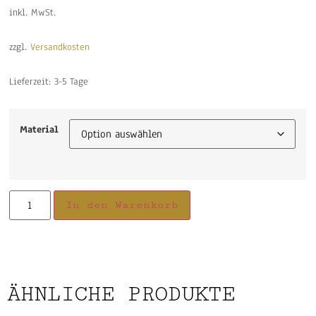
inkl. MwSt.
zzgl.
Versandkosten
Lieferzeit:
3-5 Tage
Material
In den Warenkorb
ÄHNLICHE PRODUKTE