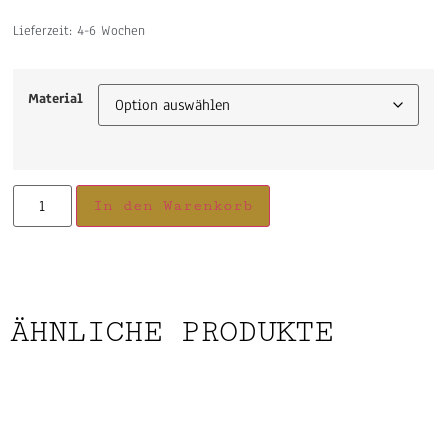
Lieferzeit:
4-6 Wochen
Material
In den Warenkorb
ÄHNLICHE PRODUKTE