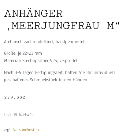
ANHÄNGER
„MEERJUNGFRAU M“
Archaisch zart modelliert, handgearbeitet.
Größe: je 22×21 mm
Material: Sterlingsilber 925, vergoldet
Nach 3-5 Tagen Fertigungszeit, halten Sie ihr individuell
geschaffenes Schmuckstück in den Händen.
279,00
€
inkl. 19 % MwSt.
zzgl.
Versandkosten