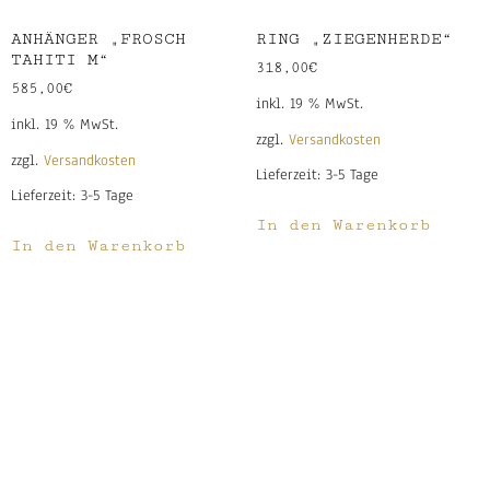
ANHÄNGER „FROSCH
RING „ZIEGENHERDE“
TAHITI M“
318,00
€
585,00
€
inkl. 19 % MwSt.
inkl. 19 % MwSt.
zzgl.
Versandkosten
zzgl.
Versandkosten
Lieferzeit:
3-5 Tage
Lieferzeit:
3-5 Tage
In den Warenkorb
In den Warenkorb