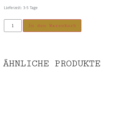
Lieferzeit:
3-5 Tage
In den Warenkorb
ÄHNLICHE PRODUKTE