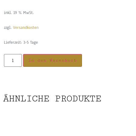
inkl. 19 % MwSt.
zzgl.
Versandkosten
Lieferzeit:
3-5 Tage
In den Warenkorb
ÄHNLICHE PRODUKTE