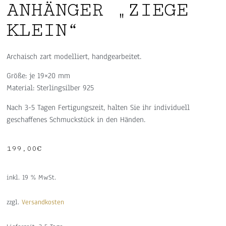
ANHÄNGER „ZIEGE
KLEIN“
Archaisch zart modelliert, handgearbeitet.
Größe: je 19×20 mm
Material: Sterlingsilber 925
Nach 3-5 Tagen Fertigungszeit, halten Sie ihr individuell
geschaffenes Schmuckstück in den Händen.
199,00
€
inkl. 19 % MwSt.
zzgl.
Versandkosten