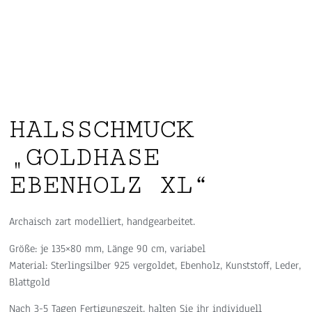
HALSSCHMUCK
„GOLDHASE
EBENHOLZ XL“
Archaisch zart modelliert, handgearbeitet.
Größe: je 135×80 mm, Länge 90 cm, variabel
Material: Sterlingsilber 925 vergoldet, Ebenholz, Kunststoff, Leder,
Blattgold
Nach 3-5 Tagen Fertigungszeit, halten Sie ihr individuell