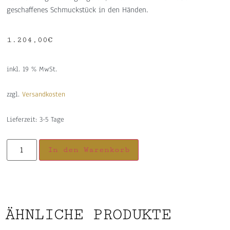
geschaffenes Schmuckstück in den Händen.
1.204,00
€
inkl. 19 % MwSt.
zzgl.
Versandkosten
Lieferzeit:
3-5 Tage
In den Warenkorb
ÄHNLICHE PRODUKTE