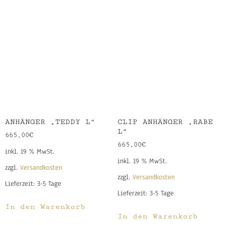
ANHÄNGER „TEDDY L“
CLIP ANHÄNGER „RABE
L“
665,00
€
665,00
€
inkl. 19 % MwSt.
inkl. 19 % MwSt.
zzgl.
Versandkosten
zzgl.
Versandkosten
Lieferzeit:
3-5 Tage
Lieferzeit:
3-5 Tage
In den Warenkorb
In den Warenkorb