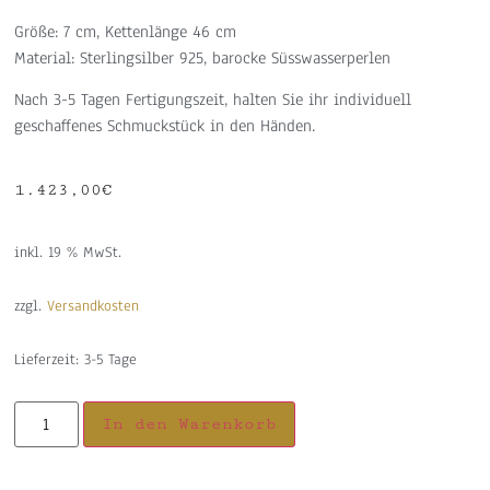
Größe: 7 cm, Kettenlänge 46 cm
Material: Sterlingsilber 925, barocke Süsswasserperlen
Nach 3-5 Tagen Fertigungszeit, halten Sie ihr individuell
geschaffenes Schmuckstück in den Händen.
1.423,00
€
inkl. 19 % MwSt.
zzgl.
Versandkosten
Lieferzeit:
3-5 Tage
In den Warenkorb