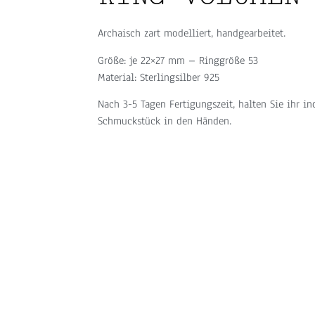
Archaisch zart modelliert, handgearbeitet.
Größe: je 22×27 mm – Ringgröße 53
Material: Sterlingsilber 925
Nach 3-5 Tagen Fertigungszeit, halten Sie ihr in
Schmuckstück in den Händen.