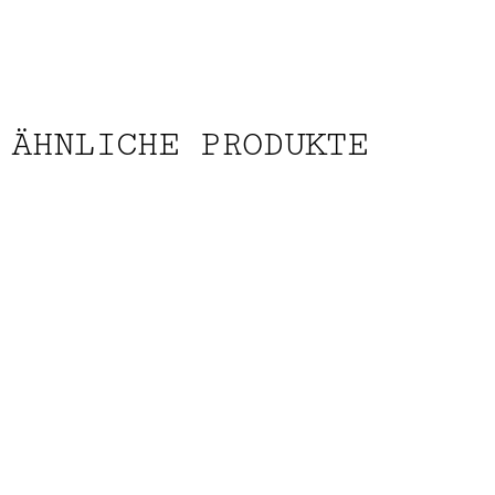
ÄHNLICHE PRODUKTE