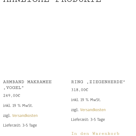
ARMBAND MAKRAMEE
RING „ZIEGENHERDE“
„VOGEL“
318,00
€
249,00
€
inkl. 19 % MwSt.
inkl. 19 % MwSt.
zzgl.
Versandkosten
zzgl.
Versandkosten
Lieferzeit:
3-5 Tage
Lieferzeit:
3-5 Tage
In den Warenkorb