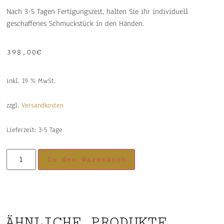
Nach 3-5 Tagen Fertigungszeit, halten Sie ihr individuell
geschaffenes Schmuckstück in den Händen.
398,00
€
inkl. 19 % MwSt.
zzgl.
Versandkosten
Lieferzeit:
3-5 Tage
In den Warenkorb
ÄHNLICHE PRODUKTE