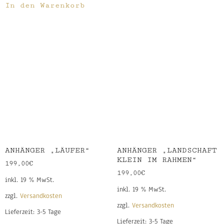
In den Warenkorb
ANHÄNGER „LÄUFER“
ANHÄNGER „LANDSCHAFT
KLEIN IM RAHMEN“
199,00
€
199,00
€
inkl. 19 % MwSt.
inkl. 19 % MwSt.
zzgl.
Versandkosten
zzgl.
Versandkosten
Lieferzeit:
3-5 Tage
Lieferzeit:
3-5 Tage