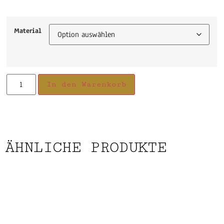
Material
In den Warenkorb
ÄHNLICHE PRODUKTE