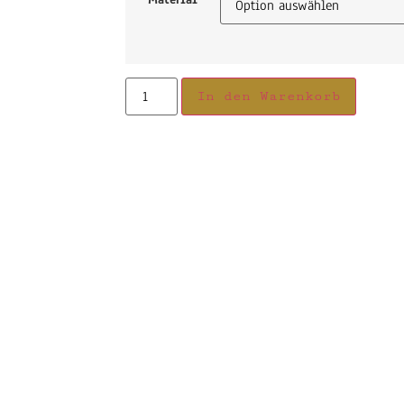
In den Warenkorb