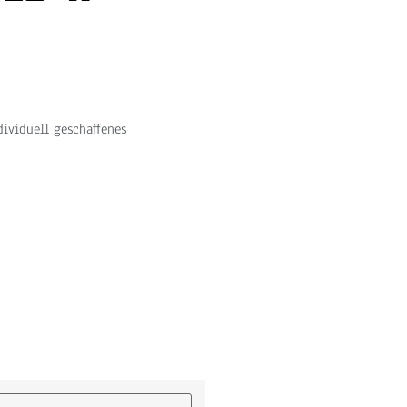
dividuell geschaffenes