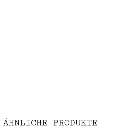
ÄHNLICHE PRODUKTE