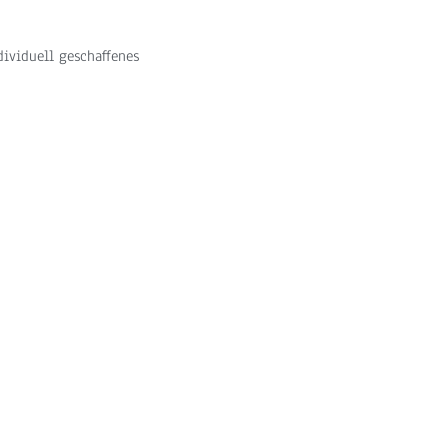
dividuell geschaffenes