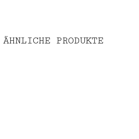
ÄHNLICHE PRODUKTE