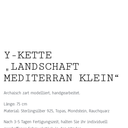
Y-KETTE
„LANDSCHAFT
MEDITERRAN KLEIN“
Archaisch zart modelliert, handgearbeitet.
Länge: 75 cm
Material: Sterlingsilber 925, Topas, Mondstein, Rauchquarz
Nach 3-5 Tagen Fertigungszeit, halten Sie ihr individuell