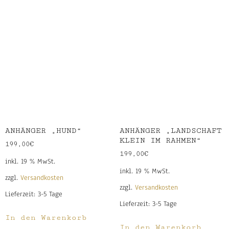
ANHÄNGER „HUND“
ANHÄNGER „LANDSCHAFT
KLEIN IM RAHMEN“
199,00
€
199,00
€
inkl. 19 % MwSt.
inkl. 19 % MwSt.
zzgl.
Versandkosten
zzgl.
Versandkosten
Lieferzeit:
3-5 Tage
Lieferzeit:
3-5 Tage
In den Warenkorb
In den Warenkorb