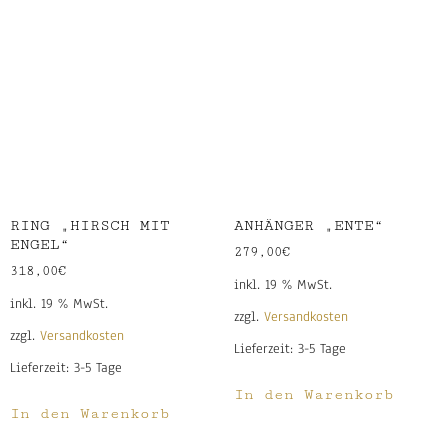
RING „HIRSCH MIT
ANHÄNGER „ENTE“
ENGEL“
279,00
€
318,00
€
inkl. 19 % MwSt.
inkl. 19 % MwSt.
zzgl.
Versandkosten
zzgl.
Versandkosten
Lieferzeit:
3-5 Tage
Lieferzeit:
3-5 Tage
In den Warenkorb
In den Warenkorb